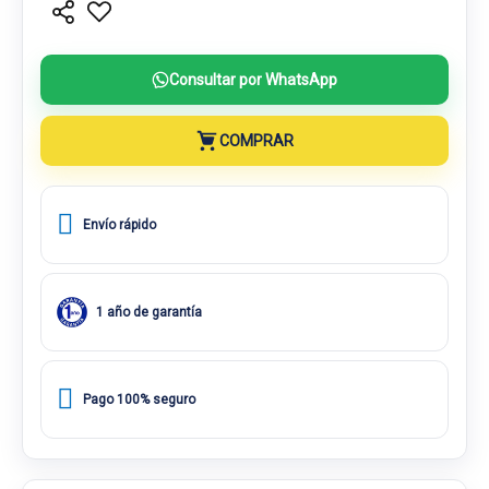
Consultar por WhatsApp
COMPRAR
Envío rápido
1 año de garantía
Pago 100% seguro