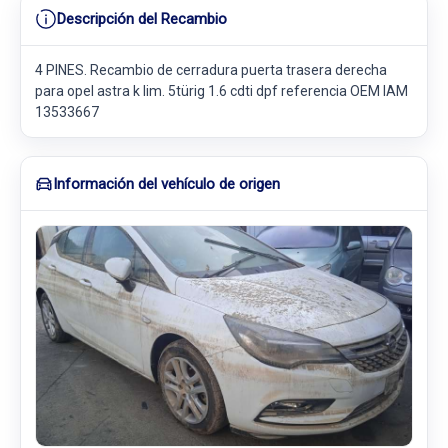
Descripción del Recambio
4 PINES. Recambio de cerradura puerta trasera derecha
para opel astra k lim. 5türig 1.6 cdti dpf referencia OEM IAM
13533667
Información del vehículo de origen