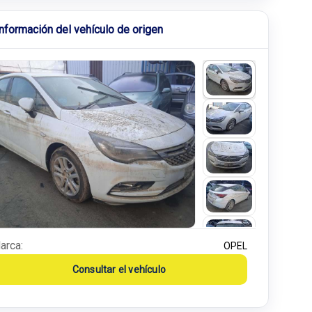
Información del vehículo de origen
arca:
OPEL
Consultar el vehículo