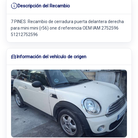
Descripción del Recambio
7 PINES. Recambio de cerradura puerta delantera derecha
para mini mini (r56) one d referencia OEM IAM 2752596
51212752596
Información del vehículo de origen