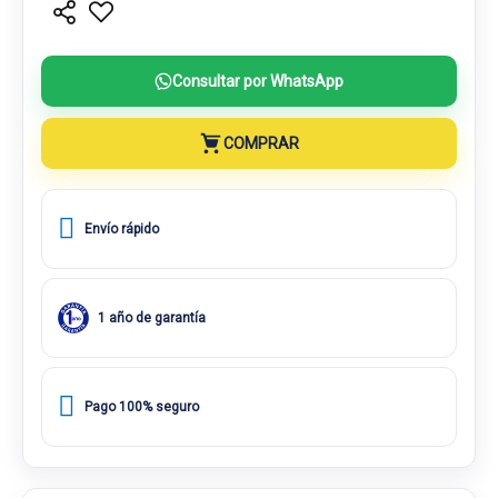
Consultar por WhatsApp
COMPRAR
Envío rápido
1 año de garantía
Pago 100% seguro