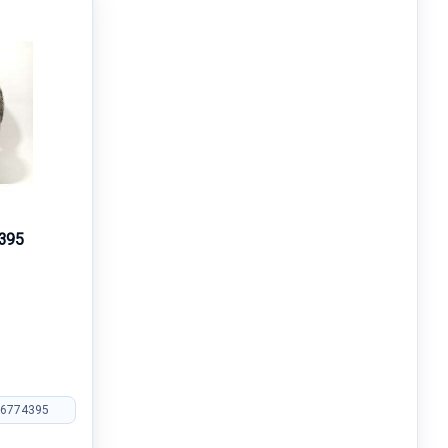
395
 6774395