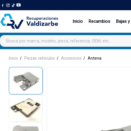
Inicio
Recambios
Bajas y
Buscar productos
Inicio
Piezas vehículos
Accesorios
Antena