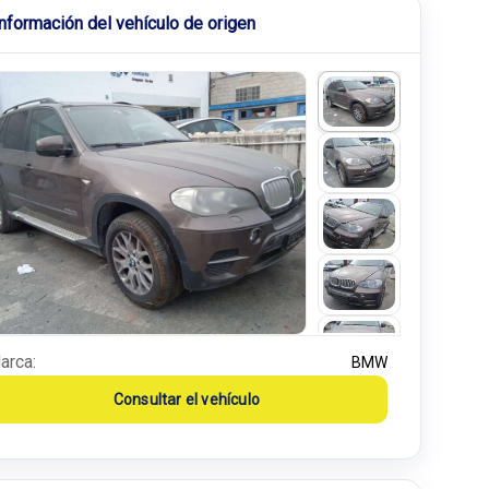
Información del vehículo de origen
arca:
BMW
Consultar el vehículo