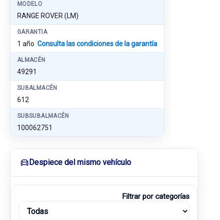
MODELO
RANGE ROVER (LM)
GARANTIA
1 año
Consulta las condiciones de la garantía
ALMACÉN
49291
SUBALMACÉN
612
SUBSUBALMACÉN
100062751
Despiece del mismo vehículo
Filtrar por categorías