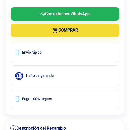
Consultar por WhatsApp
COMPRAR
Envío rápido
1 año de garantía
Pago 100% seguro
Descripción del Recambio