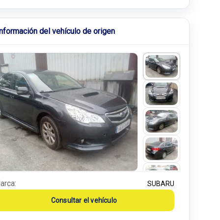
Información del vehículo de origen
arca:
SUBARU
Consultar el vehículo