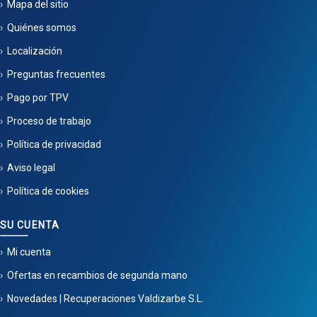
Mapa del sitio
Quiénes somos
Localización
Preguntas frecuentes
Pago por TPV
Proceso de trabajo
Política de privacidad
Aviso legal
Política de cookies
SU CUENTA
Mi cuenta
Ofertas en recambios de segunda mano
Novedades | Recuperaciones Valdizarbe S.L.