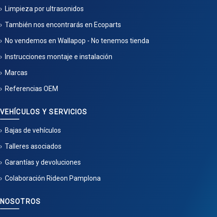
Limpieza por ultrasonidos
También nos encontrarás en Ecoparts
No vendemos en Wallapop - No tenemos tienda
Instrucciones montaje e instalación
Marcas
Referencias OEM
VEHÍCULOS Y SERVICIOS
Bajas de vehículos
Talleres asociados
Garantías y devoluciones
Colaboración Rideon Pamplona
NOSOTROS