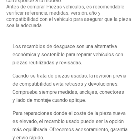
corresponde a tu modelo.
Antes de comprar Piezas vehículos, es recomendable
verificar referencia, medidas, versión, año y
compatibilidad con el vehículo para asegurar que la pieza
sea la adecuada.
Los recambios de desguace son una alternativa
económica y sostenible para reparar vehículos con
piezas reutilizadas y revisadas.
Cuando se trata de piezas usadas, la revisión previa
de compatibilidad evita retrasos y devoluciones.
Comprueba siempre medidas, anclajes, conectores
y lado de montaje cuando aplique.
Para reparaciones donde el coste de la pieza nueva
es elevado, el recambio usado puede ser la opción
más equilibrada. Ofrecemos asesoramiento, garantía
y envío rápido.