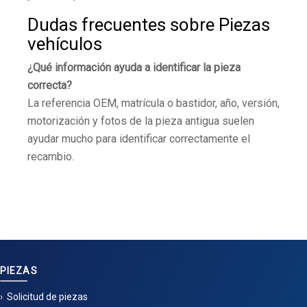
Dudas frecuentes sobre Piezas
vehículos
¿Qué información ayuda a identificar la pieza
correcta?
La referencia OEM, matrícula o bastidor, año, versión,
motorización y fotos de la pieza antigua suelen
ayudar mucho para identificar correctamente el
recambio.
PIEZAS
Solicitud de piezas