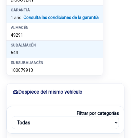
DISCOVERY
GARANTIA
1 año
Consulta las condiciones de la garantía
ALMACÉN
49291
SUBALMACÉN
643
SUBSUBALMACÉN
100079913
Despiece del mismo vehículo
Filtrar por categorías