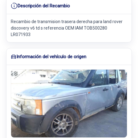
Descripción del Recambio
Recambio de transmision trasera derecha para land rover
discovery v6 td s referencia OEM IAM TOB500280
LR071933
Información del vehículo de origen