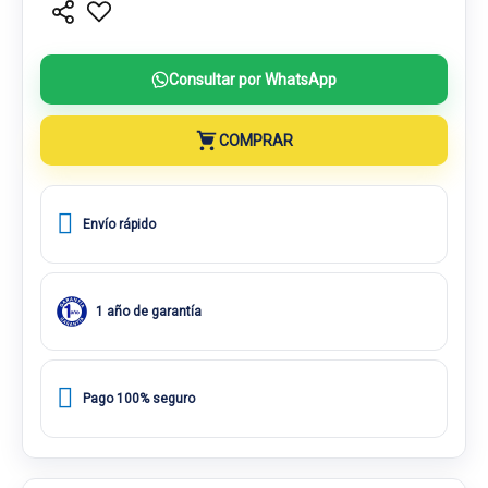
Consultar por WhatsApp
COMPRAR
Envío rápido
1 año de garantía
Pago 100% seguro