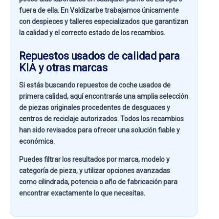
fuera de ella. En
Valdizarbe
trabajamos únicamente
con despieces y talleres especializados que garantizan
la calidad y el correcto estado de los recambios.
Repuestos usados de calidad para
KIA y otras marcas
Si estás buscando
repuestos de coche usados de
primera calidad
, aquí encontrarás una amplia selección
de piezas originales procedentes de desguaces y
centros de reciclaje autorizados. Todos los recambios
han sido revisados para ofrecer una solución fiable y
económica.
Puedes filtrar los resultados por
marca, modelo y
categoría de pieza
, y utilizar opciones avanzadas
como
cilindrada, potencia o año de fabricación
para
encontrar exactamente lo que necesitas.