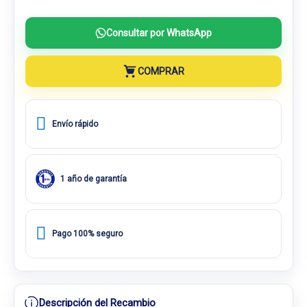
Consultar por WhatsApp
COMPRAR
Envío rápido
1 año de garantía
Pago 100% seguro
Descripción del Recambio