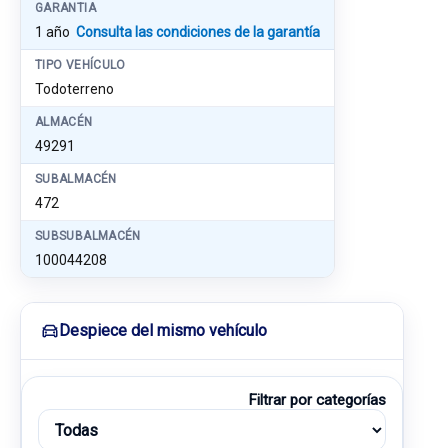
GARANTIA
1 año
Consulta las condiciones de la garantía
TIPO VEHÍCULO
Todoterreno
ALMACÉN
49291
SUBALMACÉN
472
SUBSUBALMACÉN
100044208
Despiece del mismo vehículo
Filtrar por categorías