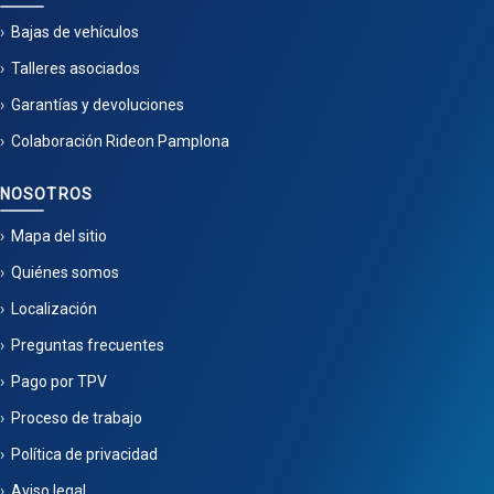
Bajas de vehículos
Talleres asociados
Garantías y devoluciones
Colaboración Rideon Pamplona
NOSOTROS
Mapa del sitio
Quiénes somos
Localización
Preguntas frecuentes
Pago por TPV
Proceso de trabajo
Política de privacidad
Aviso legal