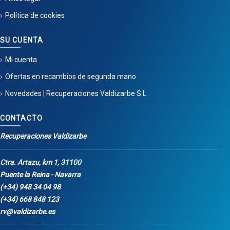
Política de cookies
SU CUENTA
Mi cuenta
Ofertas en recambios de segunda mano
Novedades | Recuperaciones Valdizarbe S.L.
CONTACTO
Recuperaciones Valdizarbe
Ctra. Artazu, km 1, 31100
Puente la Reina - Navarra
(+34) 948 34 04 98
(+34) 668 848 123
rv@valdizarbe.es