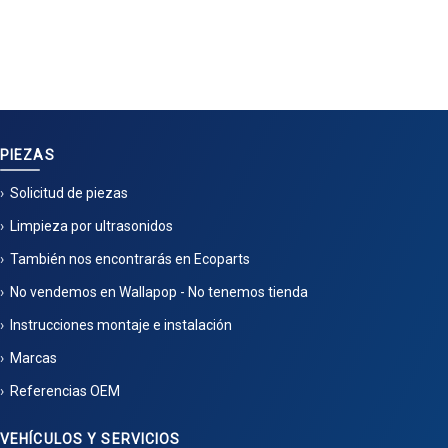
PIEZAS
Solicitud de piezas
Limpieza por ultrasonidos
También nos encontrarás en Ecoparts
No vendemos en Wallapop - No tenemos tienda
Instrucciones montaje e instalación
Marcas
Referencias OEM
VEHÍCULOS Y SERVICIOS