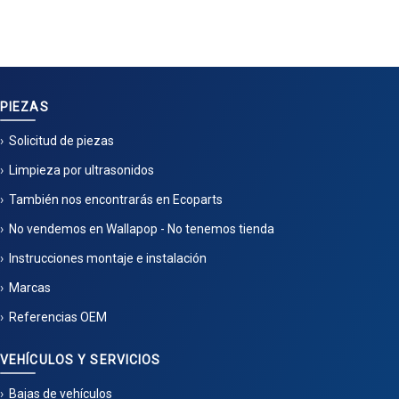
PIEZAS
Solicitud de piezas
Limpieza por ultrasonidos
También nos encontrarás en Ecoparts
No vendemos en Wallapop - No tenemos tienda
Instrucciones montaje e instalación
Marcas
Referencias OEM
VEHÍCULOS Y SERVICIOS
Bajas de vehículos