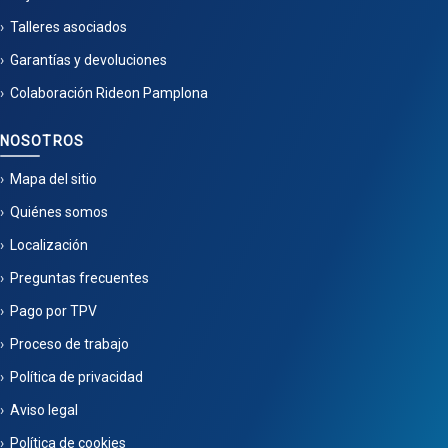
Talleres asociados
Garantías y devoluciones
Colaboración Rideon Pamplona
NOSOTROS
Mapa del sitio
Quiénes somos
Localización
Preguntas frecuentes
Pago por TPV
Proceso de trabajo
Política de privacidad
Aviso legal
Política de cookies