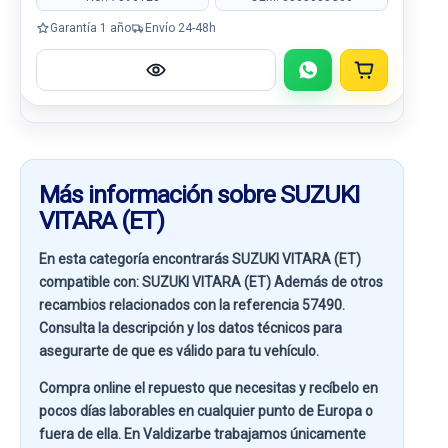
Garantía 1 año
Envío 24-48h
Más información sobre SUZUKI
VITARA (ET)
En esta categoría encontrarás SUZUKI VITARA (ET)
compatible con:
SUZUKI VITARA (ET)
Además de otros
recambios relacionados con la referencia
57490
.
Consulta la descripción y los datos técnicos para
asegurarte de que es válido para tu vehículo.
Compra online el repuesto que necesitas y recíbelo en
pocos días laborables en cualquier punto de Europa o
fuera de ella. En
Valdizarbe
trabajamos únicamente