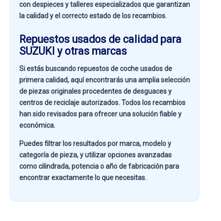
con despieces y talleres especializados que garantizan
la calidad y el correcto estado de los recambios.
Repuestos usados de calidad para
SUZUKI y otras marcas
Si estás buscando
repuestos de coche usados de
primera calidad
, aquí encontrarás una amplia selección
de piezas originales procedentes de desguaces y
centros de reciclaje autorizados. Todos los recambios
han sido revisados para ofrecer una solución fiable y
económica.
Puedes filtrar los resultados por
marca, modelo y
categoría de pieza
, y utilizar opciones avanzadas
como
cilindrada, potencia o año de fabricación
para
encontrar exactamente lo que necesitas.