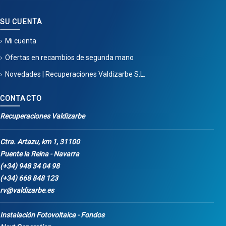
SU CUENTA
Mi cuenta
Ofertas en recambios de segunda mano
Novedades | Recuperaciones Valdizarbe S.L.
CONTACTO
Recuperaciones Valdizarbe
Ctra. Artazu, km 1, 31100
Puente la Reina - Navarra
(+34) 948 34 04 98
(+34) 668 848 123
rv@valdizarbe.es
Instalación Fotovoltaica - Fondos