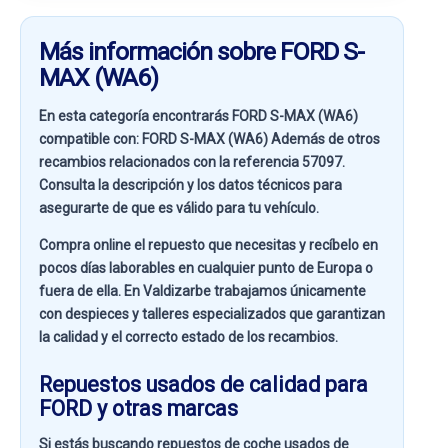
Más información sobre FORD S-
MAX (WA6)
En esta categoría encontrarás FORD S-MAX (WA6)
compatible con:
FORD S-MAX (WA6)
Además de otros
recambios relacionados con la referencia
57097
.
Consulta la descripción y los datos técnicos para
asegurarte de que es válido para tu vehículo.
Compra online el repuesto que necesitas y recíbelo en
pocos días laborables en cualquier punto de Europa o
fuera de ella. En
Valdizarbe
trabajamos únicamente
con despieces y talleres especializados que garantizan
la calidad y el correcto estado de los recambios.
Repuestos usados de calidad para
FORD y otras marcas
Si estás buscando
repuestos de coche usados de