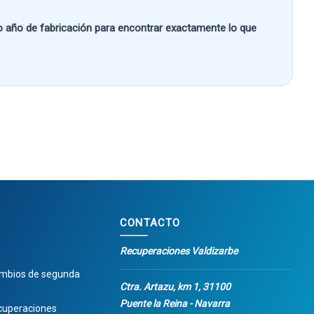
 o año de fabricación
para encontrar exactamente lo que
CONTACTO
Recuperaciones Valdizarbe
ambios de segunda
Ctra. Artazu, km 1, 31100
Puente la Reina - Navarra
cuperaciones