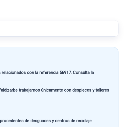
relacionados con la referencia
56917
. Consulta la
aldizarbe
trabajamos únicamente con despieces y talleres
s procedentes de desguaces y centros de reciclaje