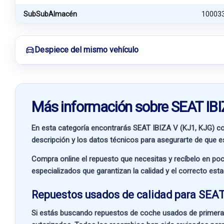
SubSubAlmacén
10003
Despiece del mismo vehículo
Más información sobre SEAT IBI
En esta categoría encontrarás SEAT IBIZA V (KJ1, KJG) c
descripción y los datos técnicos para asegurarte de que es
Compra online el repuesto que necesitas y recíbelo en poc
especializados que garantizan la calidad y el correcto est
Repuestos usados de calidad para SEAT
Si estás buscando
repuestos de coche usados de primera