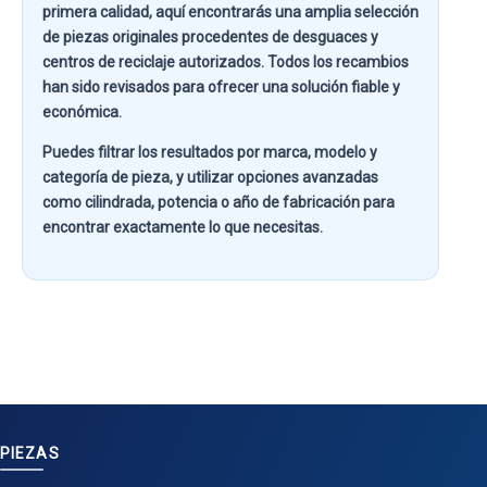
primera calidad
, aquí encontrarás una amplia selección
de piezas originales procedentes de desguaces y
centros de reciclaje autorizados. Todos los recambios
han sido revisados para ofrecer una solución fiable y
económica.
Puedes filtrar los resultados por
marca, modelo y
categoría de pieza
, y utilizar opciones avanzadas
como
cilindrada, potencia o año de fabricación
para
encontrar exactamente lo que necesitas.
PIEZAS