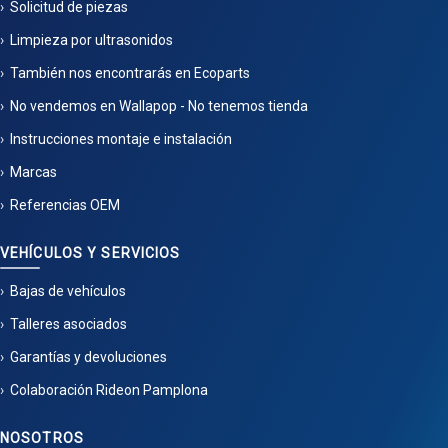
Solicitud de piezas
Limpieza por ultrasonidos
También nos encontrarás en Ecoparts
No vendemos en Wallapop - No tenemos tienda
Instrucciones montaje e instalación
Marcas
Referencias OEM
VEHÍCULOS Y SERVICIOS
Bajas de vehículos
Talleres asociados
Garantías y devoluciones
Colaboración Rideon Pamplona
NOSOTROS