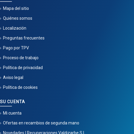
Mapa del sitio
Quiénes somos
Localización
Preguntas frecuentes
Pago por TPV
Proceso de trabajo
Política de privacidad
Aviso legal
Política de cookies
SU CUENTA
Mi cuenta
Ofertas en recambios de segunda mano
Novedades | Recuperaciones Valdizarbe S.L.