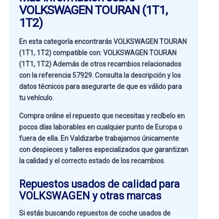
VOLKSWAGEN TOURAN (1T1,
1T2)
En esta categoría encontrarás VOLKSWAGEN TOURAN
(1T1, 1T2) compatible con:
VOLKSWAGEN TOURAN
(1T1, 1T2)
Además de otros recambios relacionados
con la referencia
57929
. Consulta la descripción y los
datos técnicos para asegurarte de que es válido para
tu vehículo.
Compra online el repuesto que necesitas y recíbelo en
pocos días laborables en cualquier punto de Europa o
fuera de ella. En
Valdizarbe
trabajamos únicamente
con despieces y talleres especializados que garantizan
la calidad y el correcto estado de los recambios.
Repuestos usados de calidad para
VOLKSWAGEN y otras marcas
Si estás buscando
repuestos de coche usados de