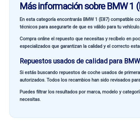
Más información sobre BMW 1 (
En esta categoría encontrarás BMW 1 (E87) compatible c
técnicos para asegurarte de que es válido para tu vehículo
Compra online el repuesto que necesitas y recíbelo en poc
especializados que garantizan la calidad y el correcto est
Repuestos usados de calidad para BMW
Si estás buscando
repuestos de coche usados de primera
autorizados. Todos los recambios han sido revisados para
Puedes filtrar los resultados por
marca, modelo y categorí
necesitas.