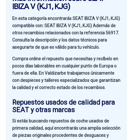
IBIZA V (KJ1, KJG)
En esta categoría encontrarás SEAT IBIZA V (KJ1, KJG)
compatible con:
SEAT IBIZA V (KJ1, KJG)
Además de
otros recambios relacionados con la referencia
56917
.
Consulta la descripción y los datos técnicos para
asegurarte de que es válido para tu vehículo.
Compra online el repuesto que necesitas y recíbelo en
pocos días laborables en cualquier punto de Europa o
fuera de ella. En
Valdizarbe
trabajamos únicamente
con despieces y talleres especializados que garantizan
la calidad y el correcto estado de los recambios.
Repuestos usados de calidad para
SEAT y otras marcas
Si estás buscando
repuestos de coche usados de
primera calidad
, aquí encontrarás una amplia selección
de piezas originales procedentes de desguaces y