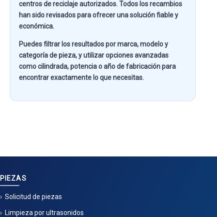
centros de reciclaje autorizados. Todos los recambios
han sido revisados para ofrecer una solución fiable y
económica.
Puedes filtrar los resultados por
marca, modelo y
categoría de pieza
, y utilizar opciones avanzadas
como
cilindrada, potencia o año de fabricación
para
encontrar exactamente lo que necesitas.
PIEZAS
Solicitud de piezas
Limpieza por ultrasonidos