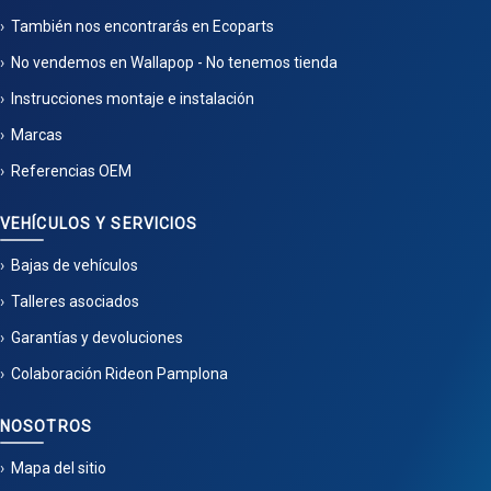
También nos encontrarás en Ecoparts
No vendemos en Wallapop - No tenemos tienda
Instrucciones montaje e instalación
Marcas
Referencias OEM
VEHÍCULOS Y SERVICIOS
Bajas de vehículos
Talleres asociados
Garantías y devoluciones
Colaboración Rideon Pamplona
NOSOTROS
Mapa del sitio