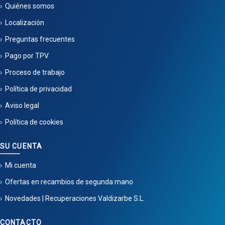
Quiénes somos
Localización
Preguntas frecuentes
Pago por TPV
Proceso de trabajo
Política de privacidad
Aviso legal
Política de cookies
SU CUENTA
Mi cuenta
Ofertas en recambios de segunda mano
Novedades | Recuperaciones Valdizarbe S.L.
CONTACTO