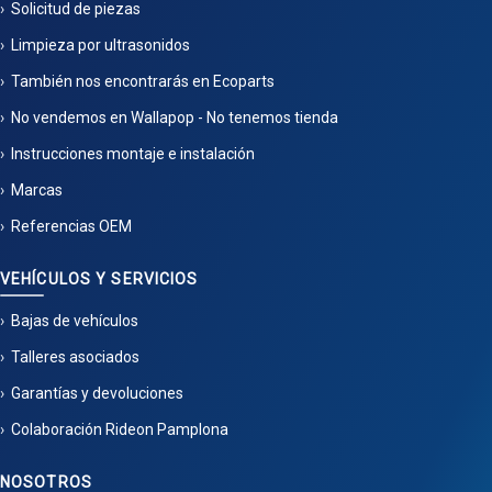
Solicitud de piezas
Limpieza por ultrasonidos
También nos encontrarás en Ecoparts
No vendemos en Wallapop - No tenemos tienda
Instrucciones montaje e instalación
Marcas
Referencias OEM
VEHÍCULOS Y SERVICIOS
Bajas de vehículos
Talleres asociados
Garantías y devoluciones
Colaboración Rideon Pamplona
NOSOTROS