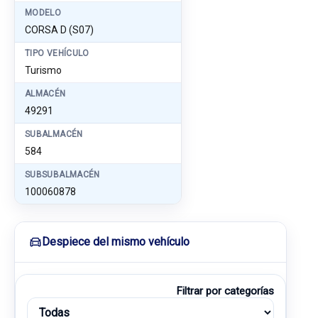
MODELO
CORSA D (S07)
TIPO VEHÍCULO
Turismo
ALMACÉN
49291
SUBALMACÉN
584
SUBSUBALMACÉN
100060878
Despiece del mismo vehículo
Filtrar por categorías