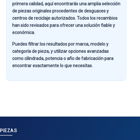
primera calidad
, aquí encontrarás una amplia selección
de piezas originales procedentes de desguaces y
centros de reciclaje autorizados. Todos los recambios
han sido revisados para ofrecer una solución fiable y
económica.
Puedes filtrar los resultados por
marca, modelo y
categoría de pieza
, y utilizar opciones avanzadas
como
cilindrada, potencia o año de fabricación
para
encontrar exactamente lo que necesitas.
PIEZAS