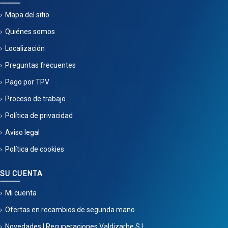
Mapa del sitio
Quiénes somos
Localización
Preguntas frecuentes
Pago por TPV
Proceso de trabajo
Política de privacidad
Aviso legal
Política de cookies
SU CUENTA
Mi cuenta
Ofertas en recambios de segunda mano
Novedades | Recuperaciones Valdizarbe S.L.