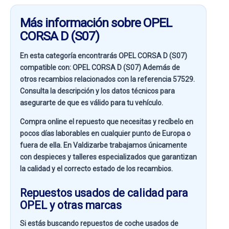
Más información sobre OPEL
CORSA D (S07)
En esta categoría encontrarás OPEL CORSA D (S07)
compatible con:
OPEL CORSA D (S07)
Además de
otros recambios relacionados con la referencia
57529
.
Consulta la descripción y los datos técnicos para
asegurarte de que es válido para tu vehículo.
Compra online el repuesto que necesitas y recíbelo en
pocos días laborables en cualquier punto de Europa o
fuera de ella. En
Valdizarbe
trabajamos únicamente
con despieces y talleres especializados que garantizan
la calidad y el correcto estado de los recambios.
Repuestos usados de calidad para
OPEL y otras marcas
Si estás buscando
repuestos de coche usados de