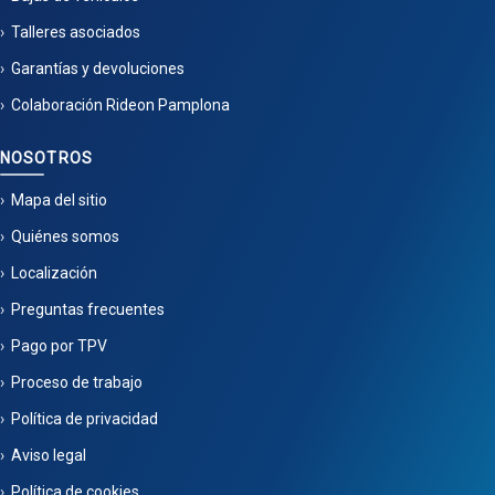
Talleres asociados
Garantías y devoluciones
Colaboración Rideon Pamplona
NOSOTROS
Mapa del sitio
Quiénes somos
Localización
Preguntas frecuentes
Pago por TPV
Proceso de trabajo
Política de privacidad
Aviso legal
Política de cookies