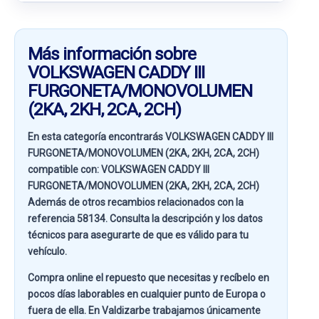
Más información sobre
VOLKSWAGEN CADDY III
FURGONETA/MONOVOLUMEN
(2KA, 2KH, 2CA, 2CH)
En esta categoría encontrarás VOLKSWAGEN CADDY III
FURGONETA/MONOVOLUMEN (2KA, 2KH, 2CA, 2CH)
compatible con:
VOLKSWAGEN CADDY III
FURGONETA/MONOVOLUMEN (2KA, 2KH, 2CA, 2CH)
Además de otros recambios relacionados con la
referencia
58134
. Consulta la descripción y los datos
técnicos para asegurarte de que es válido para tu
vehículo.
Compra online el repuesto que necesitas y recíbelo en
pocos días laborables en cualquier punto de Europa o
fuera de ella. En
Valdizarbe
trabajamos únicamente