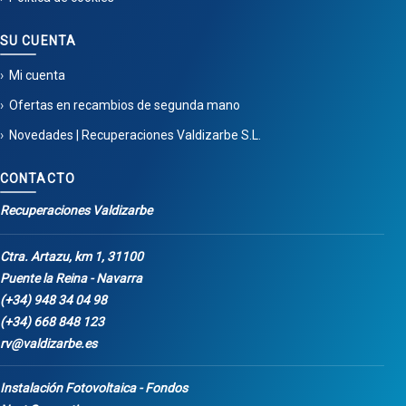
SU CUENTA
Mi cuenta
Ofertas en recambios de segunda mano
Novedades | Recuperaciones Valdizarbe S.L.
CONTACTO
Recuperaciones Valdizarbe
Ctra. Artazu, km 1, 31100
Puente la Reina - Navarra
(+34) 948 34 04 98
(+34) 668 848 123
rv@valdizarbe.es
Instalación Fotovoltaica - Fondos