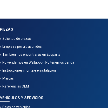
PIEZAS
Solicitud de piezas
Limpieza por ultrasonidos
También nos encontrarás en Ecoparts
No vendemos en Wallapop - No tenemos tienda
Instrucciones montaje e instalación
Marcas
Referencias OEM
VEHÍCULOS Y SERVICIOS
Bajas de vehículos