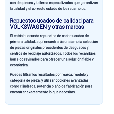
con despieces y talleres especializados que garantizan
la calidad y el correcto estado de los recambios.
Repuestos usados de calidad para
VOLKSWAGEN y otras marcas
Si estás buscando
repuestos de coche usados de
primera calidad
, aquí encontrarás una amplia selección
de piezas originales procedentes de desguaces y
centros de reciclaje autorizados. Todos los recambios
han sido revisados para ofrecer una solución fiable y
económica.
Puedes filtrar los resultados por
marca, modelo y
categoría de pieza
, y utilizar opciones avanzadas
como
cilindrada, potencia o año de fabricación
para
encontrar exactamente lo que necesitas.