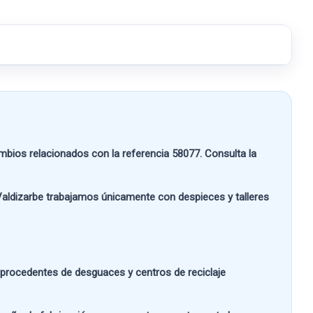
bios relacionados con la referencia
58077
. Consulta la
aldizarbe
trabajamos únicamente con despieces y talleres
s procedentes de desguaces y centros de reciclaje