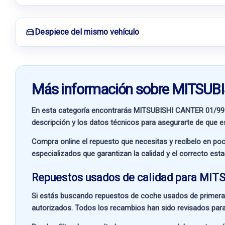
Despiece del mismo vehículo
Más información sobre MITSUB
En esta categoría encontrarás MITSUBISHI CANTER 01/99
descripción y los datos técnicos para asegurarte de que es
Compra online el repuesto que necesitas y recíbelo en poc
especializados que garantizan la calidad y el correcto est
Repuestos usados de calidad para MITS
Si estás buscando
repuestos de coche usados de primera
autorizados. Todos los recambios han sido revisados para