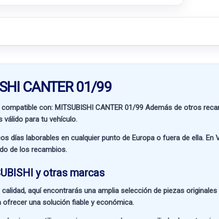
ISHI CANTER 01/99
 compatible con:
MITSUBISHI CANTER 01/99
Además de otros recam
 válido para tu vehículo.
os días laborables en cualquier punto de Europa o fuera de ella. En
V
ado de los recambios.
UBISHI y otras marcas
 calidad
, aquí encontrarás una amplia selección de piezas originale
 ofrecer una solución fiable y económica.