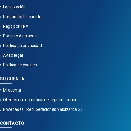
Localización
Preguntas frecuentes
Pago por TPV
Proceso de trabajo
Política de privacidad
Aviso legal
Política de cookies
SU CUENTA
Mi cuenta
Ofertas en recambios de segunda mano
Novedades | Recuperaciones Valdizarbe S.L.
CONTACTO