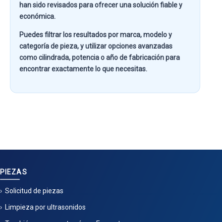
han sido revisados para ofrecer una solución fiable y
económica.
Puedes filtrar los resultados por
marca, modelo y
categoría de pieza
, y utilizar opciones avanzadas
como
cilindrada, potencia o año de fabricación
para
encontrar exactamente lo que necesitas.
PIEZAS
Solicitud de piezas
Limpieza por ultrasonidos