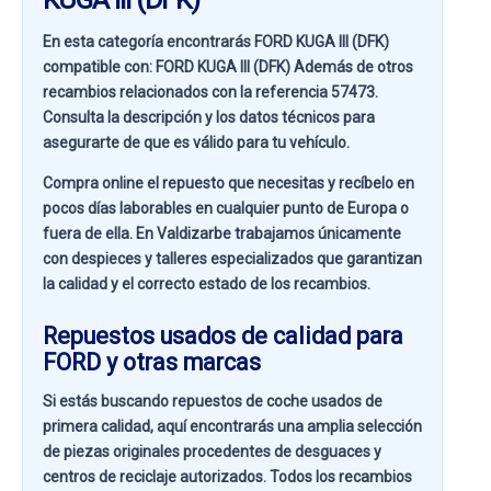
En esta categoría encontrarás FORD KUGA III (DFK)
compatible con:
FORD KUGA III (DFK)
Además de otros
recambios relacionados con la referencia
57473
.
Consulta la descripción y los datos técnicos para
asegurarte de que es válido para tu vehículo.
Compra online el repuesto que necesitas y recíbelo en
pocos días laborables en cualquier punto de Europa o
fuera de ella. En
Valdizarbe
trabajamos únicamente
con despieces y talleres especializados que garantizan
la calidad y el correcto estado de los recambios.
Repuestos usados de calidad para
FORD y otras marcas
Si estás buscando
repuestos de coche usados de
primera calidad
, aquí encontrarás una amplia selección
de piezas originales procedentes de desguaces y
centros de reciclaje autorizados. Todos los recambios