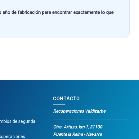
 o año de fabricación
para encontrar exactamente lo que
CONTACTO
Recuperaciones Valdizarbe
ambios de segunda
Ctra. Artazu, km 1, 31100
Puente la Reina - Navarra
cuperaciones