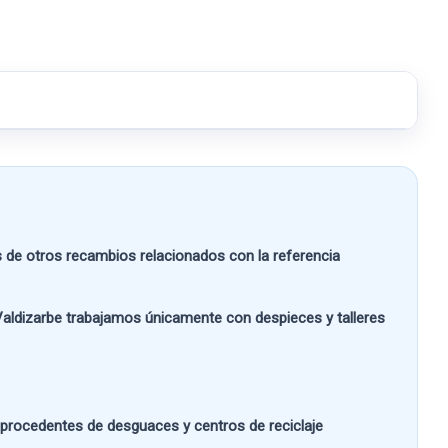
e otros recambios relacionados con la referencia
aldizarbe
trabajamos únicamente con despieces y talleres
s procedentes de desguaces y centros de reciclaje