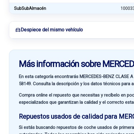
SubSubAlmacén
10003
Despiece del mismo vehículo
Más información sobre MERCE
En esta categoría encontrarás MERCEDES-BENZ CLASE A 
58149
. Consulta la descripción y los datos técnicos para a
Compra online el repuesto que necesitas y recíbelo en poc
especializados que garantizan la calidad y el correcto est
Repuestos usados de calidad para ME
Si estás buscando
repuestos de coche usados de primera