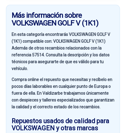
Más información sobre
VOLKSWAGEN GOLF V (1K1)
En esta categoría encontrarás VOLKSWAGEN GOLF V
(1K1) compatible con:
VOLKSWAGEN GOLF V (1K1)
Además de otros recambios relacionados con la
referencia
57514
. Consulta la descripción y los datos
técnicos para asegurarte de que es válido para tu
vehículo.
Compra online el repuesto que necesitas y recíbelo en
pocos días laborables en cualquier punto de Europa o
fuera de ella. En
Valdizarbe
trabajamos únicamente
con despieces y talleres especializados que garantizan
la calidad y el correcto estado de los recambios.
Repuestos usados de calidad para
VOLKSWAGEN y otras marcas