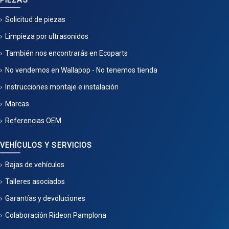
PIEZAS
Solicitud de piezas
Limpieza por ultrasonidos
También nos encontrarás en Ecoparts
No vendemos en Wallapop - No tenemos tienda
Instrucciones montaje e instalación
Marcas
Referencias OEM
VEHÍCULOS Y SERVICIOS
Bajas de vehículos
Talleres asociados
Garantías y devoluciones
Colaboración Rideon Pamplona