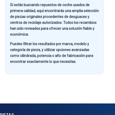
Si estás buscando
repuestos de coche usados de
primera calidad
, aquí encontrarás una amplia selección
de piezas originales procedentes de desguaces y
centros de reciclaje autorizados. Todos los recambios
han sido revisados para ofrecer una solución fiable y
económica.
Puedes filtrar los resultados por
marca, modelo y
categoría de pieza
, y utilizar opciones avanzadas
como
cilindrada, potencia o año de fabricación
para
encontrar exactamente lo que necesitas.