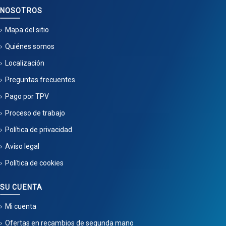
NOSOTROS
Mapa del sitio
Quiénes somos
Localización
Preguntas frecuentes
Pago por TPV
Proceso de trabajo
Política de privacidad
Aviso legal
Política de cookies
SU CUENTA
Mi cuenta
Ofertas en recambios de segunda mano