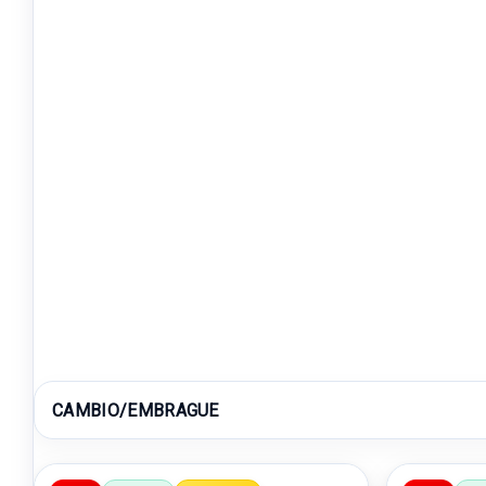
CAMBIO/EMBRAGUE