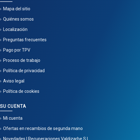
Mapa del sitio
Quiénes somos
Localización
Preguntas frecuentes
Pago por TPV
Proceso de trabajo
Política de privacidad
Aviso legal
Política de cookies
SU CUENTA
Mi cuenta
Ofertas en recambios de segunda mano
Novedades | Recuperaciones Valdizarbe S.L.