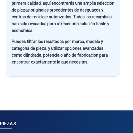
primera calidad
, aquí encontrarás una amplia selección
de piezas originales procedentes de desguaces y
centros de reciclaje autorizados. Todos los recambios
han sido revisados para ofrecer una solución fiable y
económica.
Puedes filtrar los resultados por
marca, modelo y
categoría de pieza
, y utilizar opciones avanzadas
como
cilindrada, potencia o año de fabricación
para
encontrar exactamente lo que necesitas.
PIEZAS