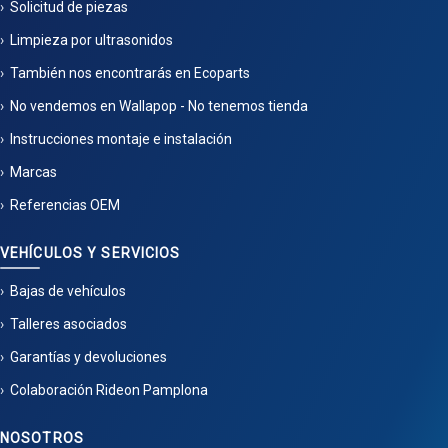
Solicitud de piezas
Limpieza por ultrasonidos
También nos encontrarás en Ecoparts
No vendemos en Wallapop - No tenemos tienda
Instrucciones montaje e instalación
Marcas
Referencias OEM
VEHÍCULOS Y SERVICIOS
Bajas de vehículos
Talleres asociados
Garantías y devoluciones
Colaboración Rideon Pamplona
NOSOTROS