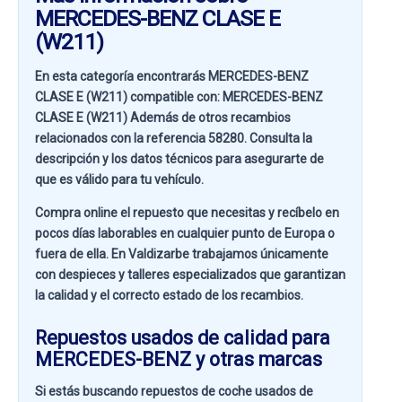
MERCEDES-BENZ CLASE E
(W211)
En esta categoría encontrarás MERCEDES-BENZ
CLASE E (W211) compatible con:
MERCEDES-BENZ
CLASE E (W211)
Además de otros recambios
relacionados con la referencia
58280
. Consulta la
descripción y los datos técnicos para asegurarte de
que es válido para tu vehículo.
Compra online el repuesto que necesitas y recíbelo en
pocos días laborables en cualquier punto de Europa o
fuera de ella. En
Valdizarbe
trabajamos únicamente
con despieces y talleres especializados que garantizan
la calidad y el correcto estado de los recambios.
Repuestos usados de calidad para
MERCEDES-BENZ y otras marcas
Si estás buscando
repuestos de coche usados de