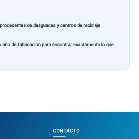
s procedentes de desguaces y centros de reciclaje
 o año de fabricación
para encontrar exactamente lo que
CONTACTO