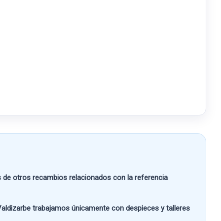
e otros recambios relacionados con la referencia
aldizarbe
trabajamos únicamente con despieces y talleres