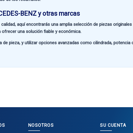
RCEDES-BENZ y otras marcas
 calidad
, aquí encontrarás una amplia selección de piezas originale
 ofrecer una solución fiable y económica.
a de pieza
, y utilizar opciones avanzadas como
cilindrada, potencia
OS
NOSOTROS
SU CUENTA