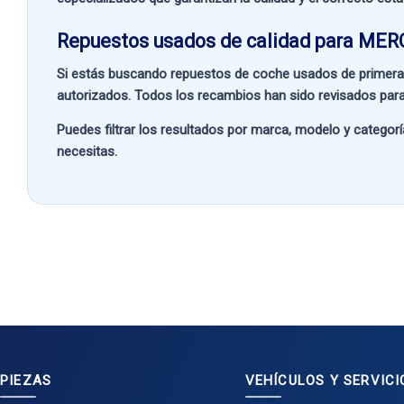
Repuestos usados de calidad para ME
Si estás buscando
repuestos de coche usados de primera
autorizados. Todos los recambios han sido revisados para
Puedes filtrar los resultados por
marca, modelo y categorí
necesitas.
PIEZAS
VEHÍCULOS Y SERVICI