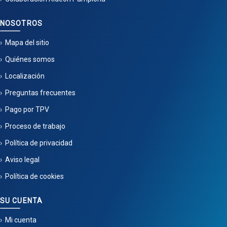
NOSOTROS
Mapa del sitio
Quiénes somos
Localización
Preguntas frecuentes
Pago por TPV
Proceso de trabajo
Política de privacidad
Aviso legal
Política de cookies
SU CUENTA
Mi cuenta