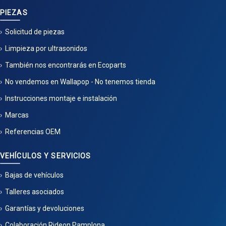
PIEZAS
Solicitud de piezas
Limpieza por ultrasonidos
También nos encontrarás en Ecoparts
No vendemos en Wallapop - No tenemos tienda
Instrucciones montaje e instalación
Marcas
Referencias OEM
VEHÍCULOS Y SERVICIOS
Bajas de vehículos
Talleres asociados
Garantías y devoluciones
Colaboración Rideon Pamplona