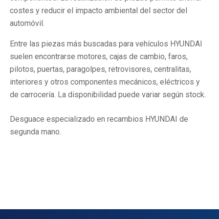
costes y reducir el impacto ambiental del sector del
automóvil.
Entre las piezas más buscadas para vehículos HYUNDAI
suelen encontrarse motores, cajas de cambio, faros,
pilotos, puertas, paragolpes, retrovisores, centralitas,
interiores y otros componentes mecánicos, eléctricos y
de carrocería. La disponibilidad puede variar según stock.
Desguace especializado en recambios HYUNDAI de
segunda mano.