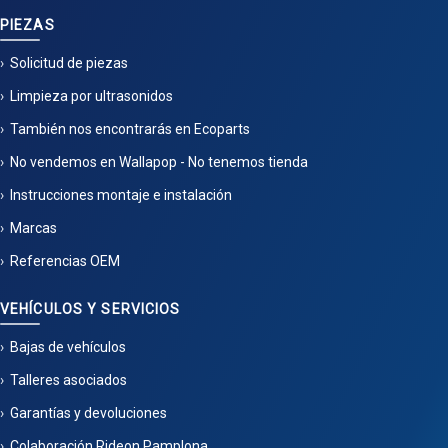
PIEZAS
Solicitud de piezas
Limpieza por ultrasonidos
También nos encontrarás en Ecoparts
No vendemos en Wallapop - No tenemos tienda
Instrucciones montaje e instalación
Marcas
Referencias OEM
VEHÍCULOS Y SERVICIOS
Bajas de vehículos
Talleres asociados
Garantías y devoluciones
Colaboración Rideon Pamplona