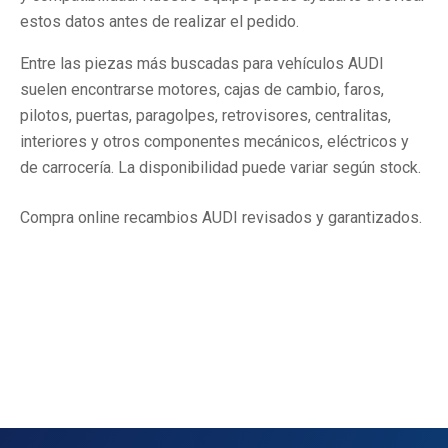
estos datos antes de realizar el pedido.
Entre las piezas más buscadas para vehículos AUDI
suelen encontrarse motores, cajas de cambio, faros,
pilotos, puertas, paragolpes, retrovisores, centralitas,
interiores y otros componentes mecánicos, eléctricos y
de carrocería. La disponibilidad puede variar según stock.
Compra online recambios AUDI revisados y garantizados.