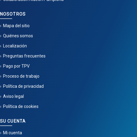
NOSOTROS
Mapa del sitio
Quiénes somos
Localización
Preguntas frecuentes
Pago por TPV
Proceso de trabajo
Política de privacidad
Aviso legal
Política de cookies
SU CUENTA
Mi cuenta