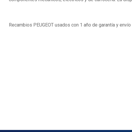
Recambios PEUGEOT usados con 1 año de garantía y envío 2