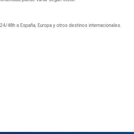
4/48h a España, Europa y otros destinos internacionales.