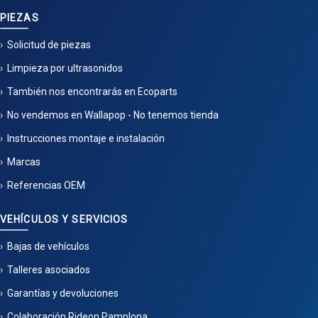
PIEZAS
Solicitud de piezas
Limpieza por ultrasonidos
También nos encontrarás en Ecoparts
No vendemos en Wallapop - No tenemos tienda
Instrucciones montaje e instalación
Marcas
Referencias OEM
VEHÍCULOS Y SERVICIOS
Bajas de vehículos
Talleres asociados
Garantías y devoluciones
Colaboración Rideon Pamplona