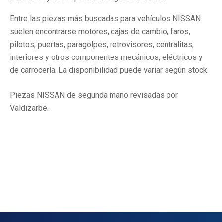
Entre las piezas más buscadas para vehículos NISSAN
suelen encontrarse motores, cajas de cambio, faros,
pilotos, puertas, paragolpes, retrovisores, centralitas,
interiores y otros componentes mecánicos, eléctricos y
de carrocería. La disponibilidad puede variar según stock.
Piezas NISSAN de segunda mano revisadas por
Valdizarbe.