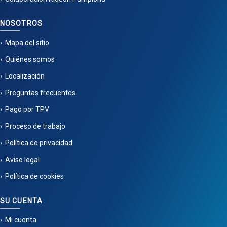
NOSOTROS
Mapa del sitio
Quiénes somos
Localización
Preguntas frecuentes
Pago por TPV
Proceso de trabajo
Política de privacidad
Aviso legal
Política de cookies
SU CUENTA
Mi cuenta