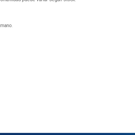
 mano.