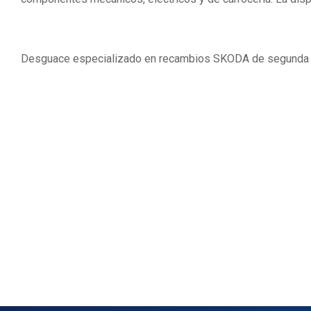
Desguace especializado en recambios SKODA de segunda