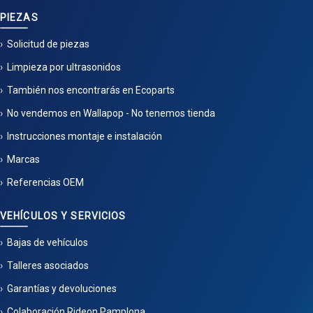
PIEZAS
Solicitud de piezas
Limpieza por ultrasonidos
También nos encontrarás en Ecoparts
No vendemos en Wallapop - No tenemos tienda
Instrucciones montaje e instalación
Marcas
Referencias OEM
VEHÍCULOS Y SERVICIOS
Bajas de vehículos
Talleres asociados
Garantías y devoluciones
Colaboración Rideon Pamplona