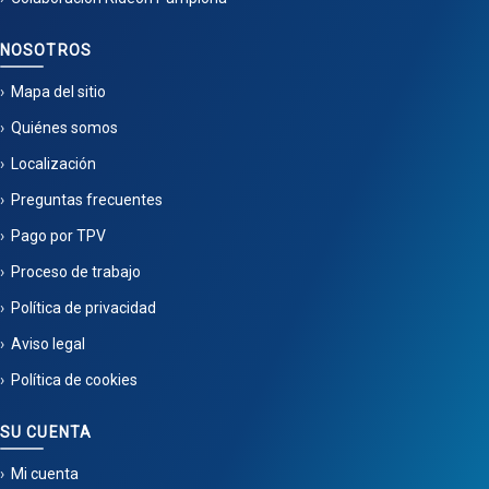
NOSOTROS
Mapa del sitio
Quiénes somos
Localización
Preguntas frecuentes
Pago por TPV
Proceso de trabajo
Política de privacidad
Aviso legal
Política de cookies
SU CUENTA
Mi cuenta