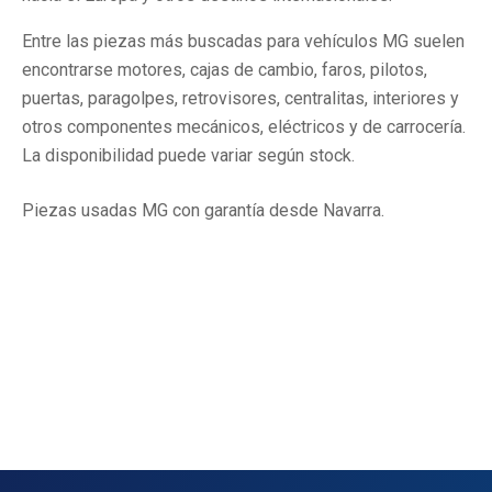
Entre las piezas más buscadas para vehículos MG suelen
encontrarse motores, cajas de cambio, faros, pilotos,
puertas, paragolpes, retrovisores, centralitas, interiores y
otros componentes mecánicos, eléctricos y de carrocería.
La disponibilidad puede variar según stock.
Piezas usadas MG con garantía desde Navarra.