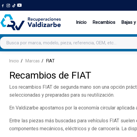
Inicio
Recambios
Bajas y
Buscar productos
Inicio
Marcas
FIAT
Recambios de FIAT
Los recambios FIAT de segunda mano son una opción práctic
seleccionadas y preparadas para su reutilización.
En Valdizarbe apostamos por la economía circular aplicada a
Entre las piezas más buscadas para vehículos FIAT suelen enc
componentes mecánicos, eléctricos y de carrocería. La disp