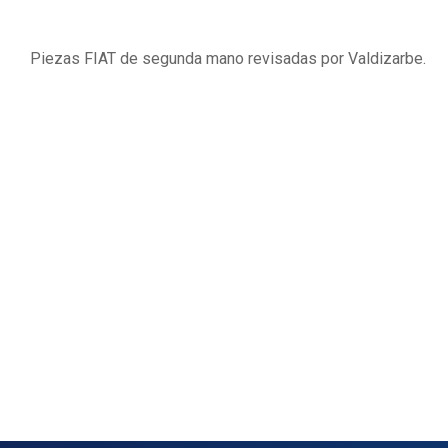
Piezas FIAT de segunda mano revisadas por Valdizarbe.