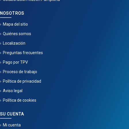
NOSOTROS
Mapa del sitio
Quiénes somos
Localización
Preguntas frecuentes
Pago por TPV
Proceso de trabajo
Política de privacidad
Aviso legal
Política de cookies
SU CUENTA
Mi cuenta