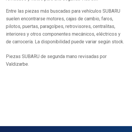
Entre las piezas más buscadas para vehículos SUBARU
suelen encontrarse motores, cajas de cambio, faros,
pilotos, puertas, paragolpes, retrovisores, centralitas,
interiores y otros componentes mecánicos, eléctricos y
de carrocería. La disponibilidad puede variar según stock.
Piezas SUBARU de segunda mano revisadas por
Valdizarbe.