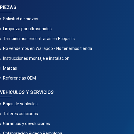
PIEZAS
Solicitud de piezas
Limpieza por ultrasonidos
También nos encontrarás en Ecoparts
No vendemos en Wallapop - No tenemos tienda
Instrucciones montaje e instalación
Marcas
Referencias OEM
VEHÍCULOS Y SERVICIOS
Bajas de vehículos
Talleres asociados
Garantías y devoluciones
Colaboración Rideon Pamplona