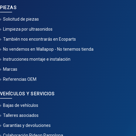
PIEZAS
Solicitud de piezas
Limpieza por ultrasonidos
También nos encontrarás en Ecoparts
No vendemos en Wallapop - No tenemos tienda
Instrucciones montaje e instalación
Marcas
Referencias OEM
VEHÍCULOS Y SERVICIOS
Bajas de vehículos
Talleres asociados
Garantías y devoluciones
Colaboración Rideon Pamplona