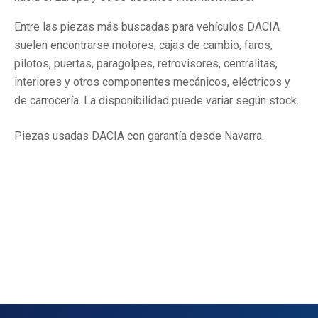
Entre las piezas más buscadas para vehículos DACIA
suelen encontrarse motores, cajas de cambio, faros,
pilotos, puertas, paragolpes, retrovisores, centralitas,
interiores y otros componentes mecánicos, eléctricos y
de carrocería. La disponibilidad puede variar según stock.
Piezas usadas DACIA con garantía desde Navarra.