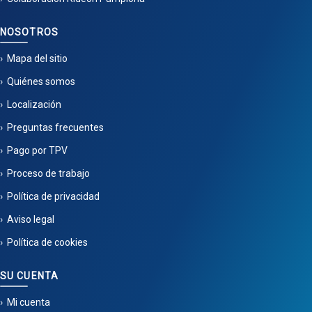
NOSOTROS
Mapa del sitio
Quiénes somos
Localización
Preguntas frecuentes
Pago por TPV
Proceso de trabajo
Política de privacidad
Aviso legal
Política de cookies
SU CUENTA
Mi cuenta