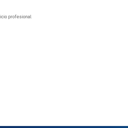
cio profesional.