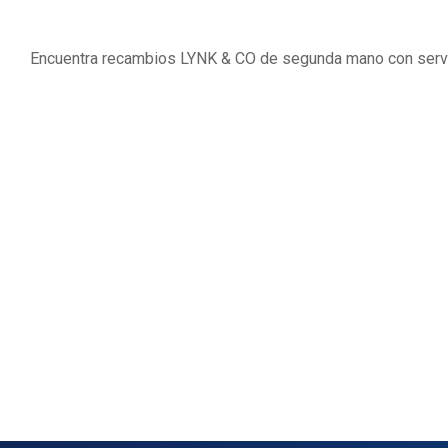
Encuentra recambios LYNK & CO de segunda mano con servi