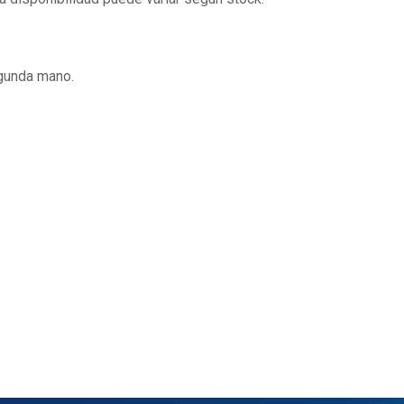
gunda mano.