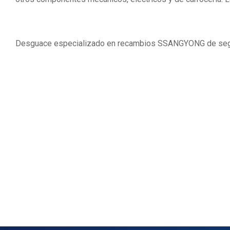
Desguace especializado en recambios SSANGYONG de se