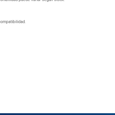
ompatibilidad.