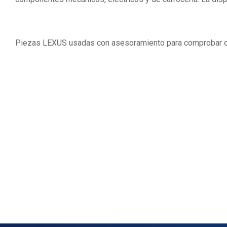
Piezas LEXUS usadas con asesoramiento para comprobar c