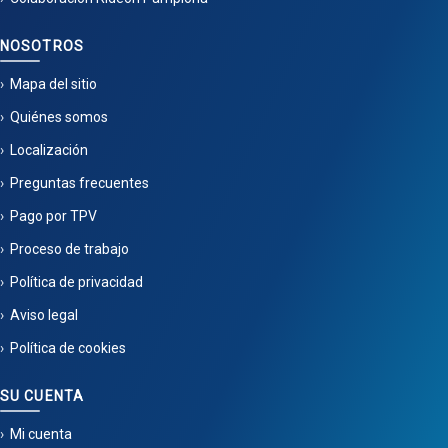
NOSOTROS
Mapa del sitio
Quiénes somos
Localización
Preguntas frecuentes
Pago por TPV
Proceso de trabajo
Política de privacidad
Aviso legal
Política de cookies
SU CUENTA
Mi cuenta