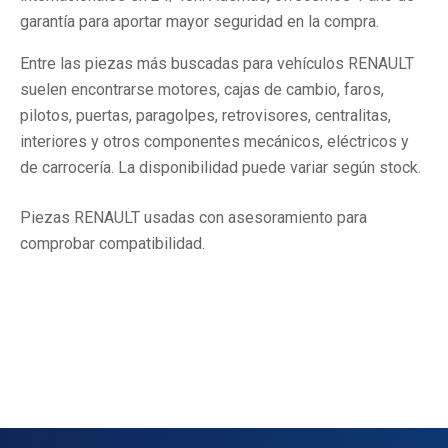
garantía para aportar mayor seguridad en la compra.
Entre las piezas más buscadas para vehículos RENAULT
suelen encontrarse motores, cajas de cambio, faros,
pilotos, puertas, paragolpes, retrovisores, centralitas,
interiores y otros componentes mecánicos, eléctricos y
de carrocería. La disponibilidad puede variar según stock.
Piezas RENAULT usadas con asesoramiento para
comprobar compatibilidad.