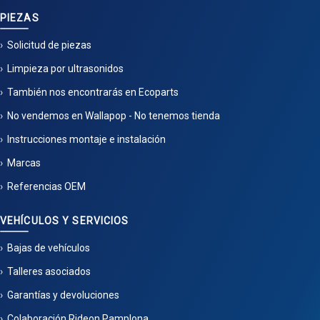
PIEZAS
Solicitud de piezas
Limpieza por ultrasonidos
También nos encontrarás en Ecoparts
No vendemos en Wallapop - No tenemos tienda
Instrucciones montaje e instalación
Marcas
Referencias OEM
VEHÍCULOS Y SERVICIOS
Bajas de vehículos
Talleres asociados
Garantías y devoluciones
Colaboración Rideon Pamplona