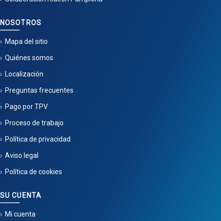
NOSOTROS
Mapa del sitio
Quiénes somos
Localización
Preguntas frecuentes
Pago por TPV
Proceso de trabajo
Política de privacidad
Aviso legal
Política de cookies
SU CUENTA
Mi cuenta