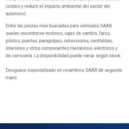
costes y reducir el impacto ambiental del sector del
automóvil.
Entre las piezas más buscadas para vehículos SAAB
suelen encontrarse motores, cajas de cambio, faros,
pilotos, puertas, paragolpes, retrovisores, centralitas,
interiores y otros componentes mecánicos, eléctricos y
de carrocería. La disponibilidad puede variar según stock.
Desguace especializado en recambios SAAB de segunda
mano.