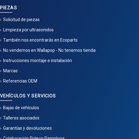
PIEZAS
Solicitud de piezas
Limpieza por ultrasonidos
También nos encontrarás en Ecoparts
No vendemos en Wallapop - No tenemos tienda
Instrucciones montaje e instalación
Marcas
Referencias OEM
VEHÍCULOS Y SERVICIOS
Bajas de vehículos
Talleres asociados
Garantías y devoluciones
Colaboración Rideon Pamplona