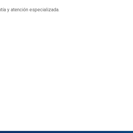
ía y atención especializada.