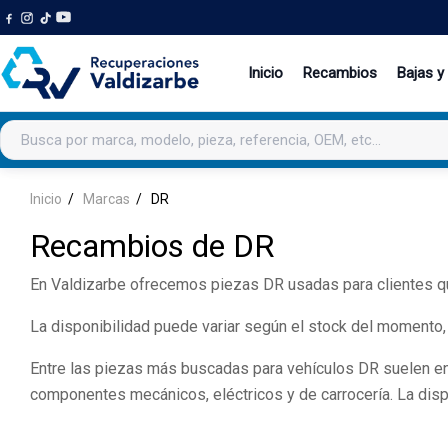
Inicio
Recambios
Bajas y
Buscar productos
Inicio
Marcas
DR
Recambios de DR
En Valdizarbe ofrecemos piezas DR usadas para clientes qu
La disponibilidad puede variar según el stock del momento,
Entre las piezas más buscadas para vehículos DR suelen encon
componentes mecánicos, eléctricos y de carrocería. La disp