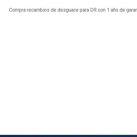
Compra recambios de desguace para DR con 1 año de garant