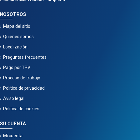
NOSOTROS
Mapa del sitio
Quiénes somos
Localización
Preguntas frecuentes
Pago por TPV
Proceso de trabajo
Política de privacidad
Aviso legal
Política de cookies
SU CUENTA
Mi cuenta