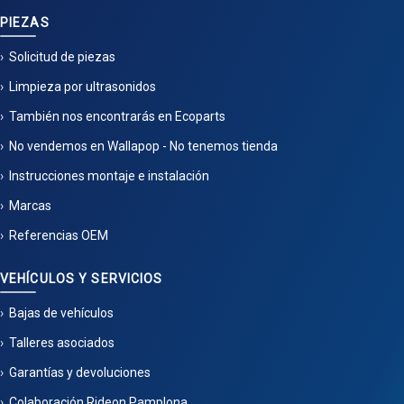
PIEZAS
Solicitud de piezas
Limpieza por ultrasonidos
También nos encontrarás en Ecoparts
No vendemos en Wallapop - No tenemos tienda
Instrucciones montaje e instalación
Marcas
Referencias OEM
VEHÍCULOS Y SERVICIOS
Bajas de vehículos
Talleres asociados
Garantías y devoluciones
Colaboración Rideon Pamplona