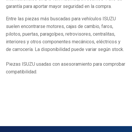
garantía para aportar mayor seguridad en la compra.
Entre las piezas más buscadas para vehículos ISUZU
suelen encontrarse motores, cajas de cambio, faros,
pilotos, puertas, paragolpes, retrovisores, centralitas,
interiores y otros componentes mecánicos, eléctricos y
de carrocería. La disponibilidad puede variar según stock.
Piezas ISUZU usadas con asesoramiento para comprobar
compatibilidad.