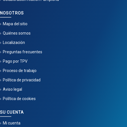
NOSOTROS
Mapa del sitio
Quiénes somos
Localización
Preguntas frecuentes
Pago por TPV
Proceso de trabajo
Política de privacidad
Aviso legal
Política de cookies
SU CUENTA
Mi cuenta