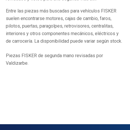
Entre las piezas más buscadas para vehículos FISKER
suelen encontrarse motores, cajas de cambio, faros,
pilotos, puertas, paragolpes, retrovisores, centralitas,
interiores y otros componentes mecánicos, eléctricos y
de carrocería. La disponibilidad puede variar según stock.
Piezas FISKER de segunda mano revisadas por
Valdizarbe.