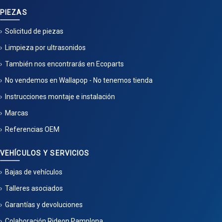
PIEZAS
Solicitud de piezas
Limpieza por ultrasonidos
También nos encontrarás en Ecoparts
No vendemos en Wallapop - No tenemos tienda
Instrucciones montaje e instalación
Marcas
Referencias OEM
VEHÍCULOS Y SERVICIOS
Bajas de vehículos
Talleres asociados
Garantías y devoluciones
Colaboración Rideon Pamplona