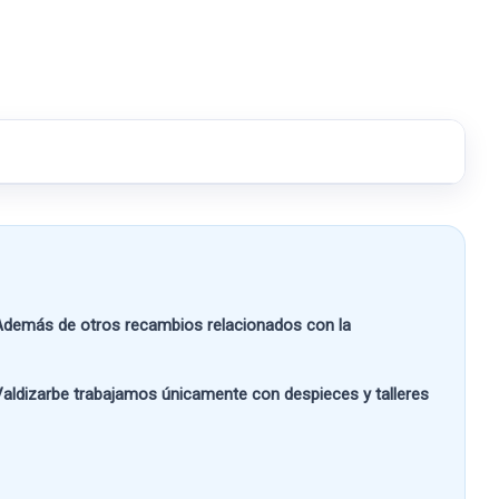
demás de otros recambios relacionados con la
aldizarbe
trabajamos únicamente con despieces y talleres