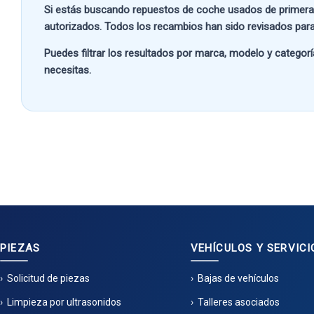
Si estás buscando
repuestos de coche usados de primera
autorizados. Todos los recambios han sido revisados para
Puedes filtrar los resultados por
marca, modelo y categorí
necesitas.
PIEZAS
VEHÍCULOS Y SERVICI
Solicitud de piezas
Bajas de vehículos
Limpieza por ultrasonidos
Talleres asociados