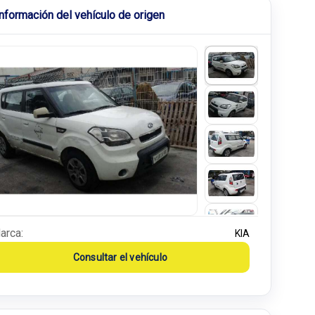
Información del vehículo de origen
arca:
KIA
Consultar el vehículo