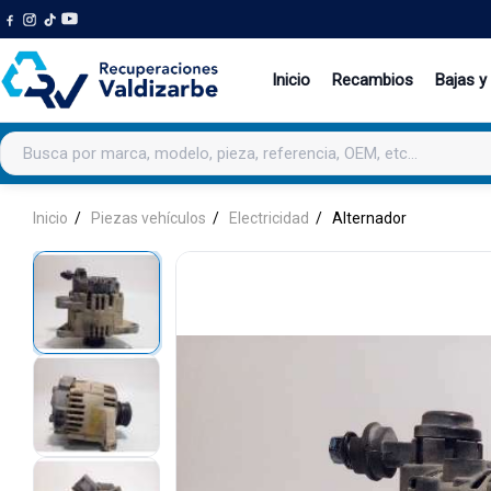
Inicio
Recambios
Bajas y
Buscar productos
Inicio
Piezas vehículos
Electricidad
Alternador