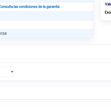
Val
Consulta las condiciones de la garantía
Exc
3104