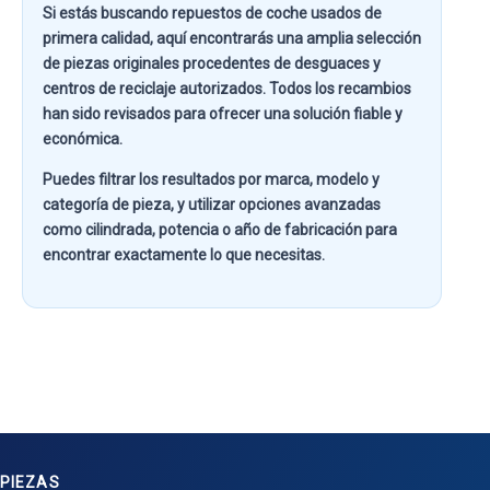
Si estás buscando
repuestos de coche usados de
primera calidad
, aquí encontrarás una amplia selección
de piezas originales procedentes de desguaces y
centros de reciclaje autorizados. Todos los recambios
han sido revisados para ofrecer una solución fiable y
económica.
Puedes filtrar los resultados por
marca, modelo y
categoría de pieza
, y utilizar opciones avanzadas
como
cilindrada, potencia o año de fabricación
para
encontrar exactamente lo que necesitas.
PIEZAS