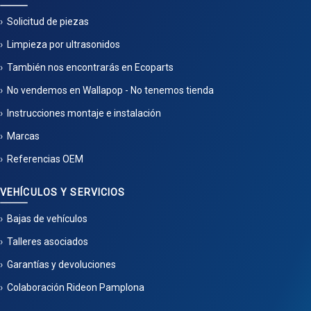
Solicitud de piezas
Limpieza por ultrasonidos
También nos encontrarás en Ecoparts
No vendemos en Wallapop - No tenemos tienda
Instrucciones montaje e instalación
Marcas
Referencias OEM
VEHÍCULOS Y SERVICIOS
Bajas de vehículos
Talleres asociados
Garantías y devoluciones
Colaboración Rideon Pamplona