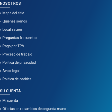
NOSOTROS
Mapa del sitio
Quiénes somos
Localización
Preguntas frecuentes
Pago por TPV
Proceso de trabajo
Política de privacidad
Aviso legal
Política de cookies
SU CUENTA
Mi cuenta
Ofertas en recambios de segunda mano