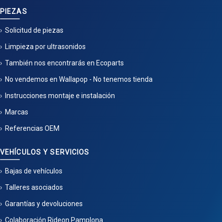
PIEZAS
Solicitud de piezas
Limpieza por ultrasonidos
También nos encontrarás en Ecoparts
No vendemos en Wallapop - No tenemos tienda
Instrucciones montaje e instalación
Marcas
Referencias OEM
VEHÍCULOS Y SERVICIOS
Bajas de vehículos
Talleres asociados
Garantías y devoluciones
Colaboración Rideon Pamplona