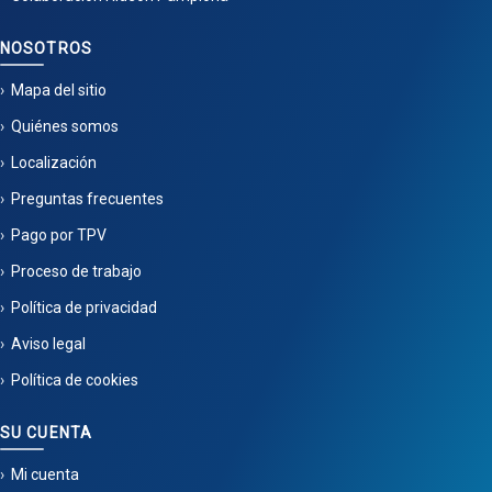
NOSOTROS
Mapa del sitio
Quiénes somos
Localización
Preguntas frecuentes
Pago por TPV
Proceso de trabajo
Política de privacidad
Aviso legal
Política de cookies
SU CUENTA
Mi cuenta