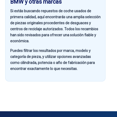
BMW y otras marcas
Si estás buscando
repuestos de coche usados de
primera calidad
, aquí encontrarás una amplia selección
de piezas originales procedentes de desguaces y
centros de reciclaje autorizados. Todos los recambios
han sido revisados para ofrecer una solución fiable y
económica.
Puedes filtrar los resultados por
marca, modelo y
categoría de pieza
, y utilizar opciones avanzadas
como
cilindrada, potencia o año de fabricación
para
encontrar exactamente lo que necesitas.