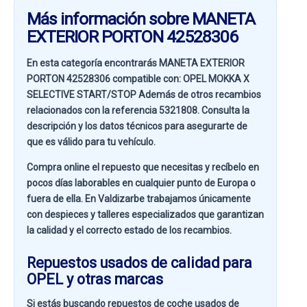
Más información sobre MANETA
EXTERIOR PORTON 42528306
En esta categoría encontrarás MANETA EXTERIOR
PORTON 42528306 compatible con:
OPEL MOKKA X
SELECTIVE START/STOP
Además de otros recambios
relacionados con la referencia
5321808
. Consulta la
descripción y los datos técnicos para asegurarte de
que es válido para tu vehículo.
Compra online el repuesto que necesitas y recíbelo en
pocos días laborables en cualquier punto de Europa o
fuera de ella. En
Valdizarbe
trabajamos únicamente
con despieces y talleres especializados que garantizan
la calidad y el correcto estado de los recambios.
Repuestos usados de calidad para
OPEL y otras marcas
Si estás buscando
repuestos de coche usados de