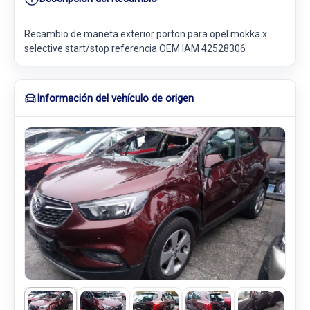
Recambio de maneta exterior porton para opel mokka x
selective start/stop referencia OEM IAM 42528306
Información del vehículo de origen