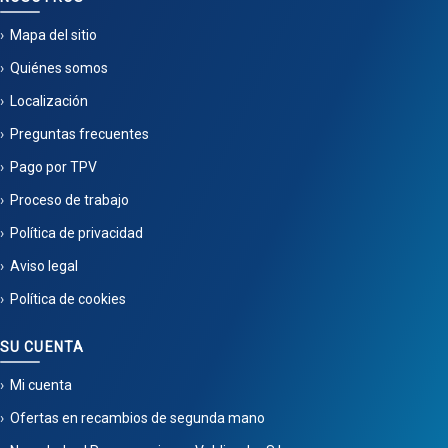
Mapa del sitio
Quiénes somos
Localización
Preguntas frecuentes
Pago por TPV
Proceso de trabajo
Política de privacidad
Aviso legal
Política de cookies
SU CUENTA
Mi cuenta
Ofertas en recambios de segunda mano