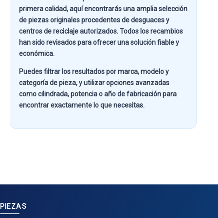
primera calidad
, aquí encontrarás una amplia selección
de piezas originales procedentes de desguaces y
centros de reciclaje autorizados. Todos los recambios
han sido revisados para ofrecer una solución fiable y
económica.
Puedes filtrar los resultados por
marca, modelo y
categoría de pieza
, y utilizar opciones avanzadas
como
cilindrada, potencia o año de fabricación
para
encontrar exactamente lo que necesitas.
PIEZAS