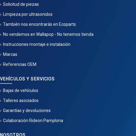
Solicitud de piezas
Limpieza por ultrasonidos
También nos encontrarás en Ecoparts
No vendemos en Wallapop - No tenemos tienda
Instrucciones montaje e instalación
Marcas
Referencias OEM
VEHÍCULOS Y SERVICIOS
Bajas de vehículos
Talleres asociados
Garantías y devoluciones
Colaboración Rideon Pamplona
NOSOTROS