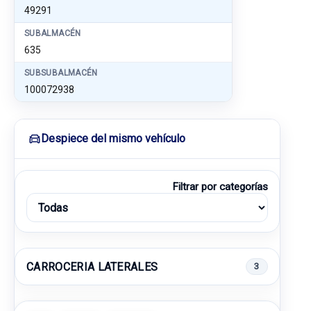
49291
SUBALMACÉN
635
SUBSUBALMACÉN
100072938
Despiece del mismo vehículo
Filtrar por categorías
CARROCERIA LATERALES
3