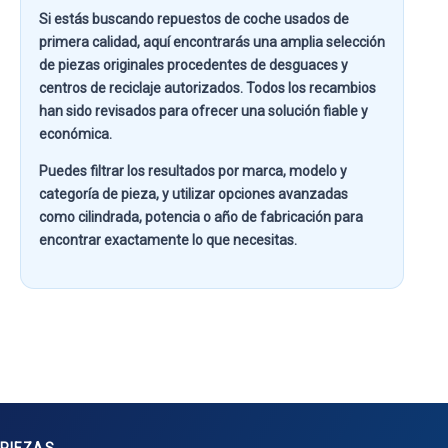
Si estás buscando
repuestos de coche usados de
primera calidad
, aquí encontrarás una amplia selección
de piezas originales procedentes de desguaces y
centros de reciclaje autorizados. Todos los recambios
han sido revisados para ofrecer una solución fiable y
económica.
Puedes filtrar los resultados por
marca, modelo y
categoría de pieza
, y utilizar opciones avanzadas
como
cilindrada, potencia o año de fabricación
para
encontrar exactamente lo que necesitas.