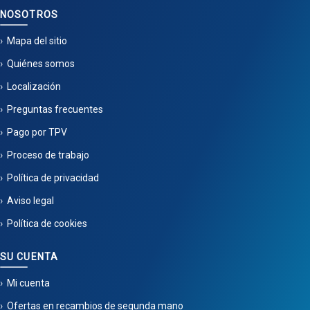
NOSOTROS
Mapa del sitio
Quiénes somos
Localización
Preguntas frecuentes
Pago por TPV
Proceso de trabajo
Política de privacidad
Aviso legal
Política de cookies
SU CUENTA
Mi cuenta
Ofertas en recambios de segunda mano