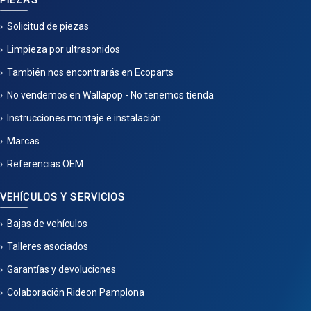
PIEZAS
Solicitud de piezas
Limpieza por ultrasonidos
También nos encontrarás en Ecoparts
No vendemos en Wallapop - No tenemos tienda
Instrucciones montaje e instalación
Marcas
Referencias OEM
VEHÍCULOS Y SERVICIOS
Bajas de vehículos
Talleres asociados
Garantías y devoluciones
Colaboración Rideon Pamplona