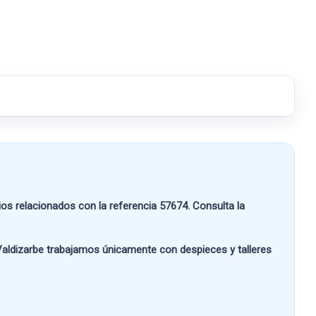
s relacionados con la referencia
57674
. Consulta la
aldizarbe
trabajamos únicamente con despieces y talleres