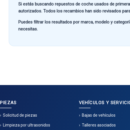
Si estás buscando
repuestos de coche usados de primera
autorizados. Todos los recambios han sido revisados para
Puedes filtrar los resultados por
marca, modelo y categorí
necesitas.
PIEZAS
VEHÍCULOS Y SERVICI
Solicitud de piezas
Bajas de vehículos
Limpieza por ultrasonidos
Talleres asociados