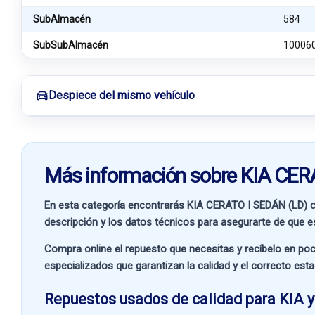
SubAlmacén
584
SubSubAlmacén
10006
Despiece del mismo vehículo
Más información sobre KIA CER
En esta categoría encontrarás KIA CERATO I SEDÁN (LD) 
descripción y los datos técnicos para asegurarte de que es
Compra online el repuesto que necesitas y recíbelo en poc
especializados que garantizan la calidad y el correcto est
Repuestos usados de calidad para KIA y