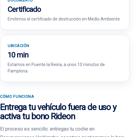
DOCUMENTO
Certificado
Emitimos el certificado de destrucción en Medio Ambiente.
UBICACIÓN
10 min
Estamos en Puente la Reina, a unos 10 minutos de
Pamplona.
CÓMO FUNCIONA
Entrega tu vehículo fuera de uso y
activa tu bono Rideon
El proceso es sencillo: entregas tu coche en