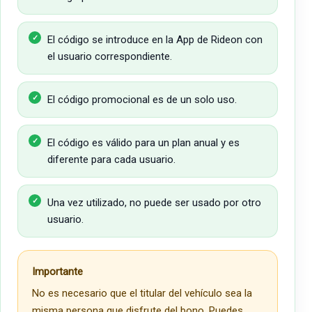
El código se introduce en la App de Rideon con
el usuario correspondiente.
El código promocional es de un solo uso.
El código es válido para un plan anual y es
diferente para cada usuario.
Una vez utilizado, no puede ser usado por otro
usuario.
Importante
No es necesario que el titular del vehículo sea la
misma persona que disfrute del bono. Puedes