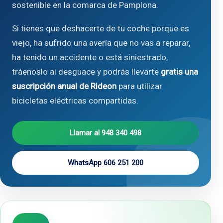
sostenible en la comarca de Pamplona.
Si tienes que deshacerte de tu coche porque es
viejo, ha sufrido una avería que no vas a reparar,
ha tenido un accidente o está siniestrado,
tráenoslo al desguace y podrás llevarte
gratis una
suscripción anual de Rideon
para utilizar
bicicletas eléctricas compartidas.
Llamar al 948 340 498
WhatsApp 606 251 200