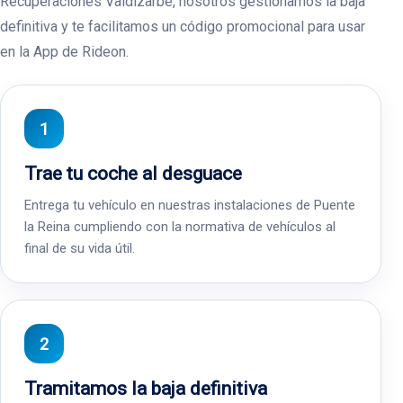
Recuperaciones Valdizarbe, nosotros gestionamos la baja
definitiva y te facilitamos un código promocional para usar
en la App de Rideon.
Trae tu coche al desguace
Entrega tu vehículo en nuestras instalaciones de Puente
la Reina cumpliendo con la normativa de vehículos al
final de su vida útil.
Tramitamos la baja definitiva