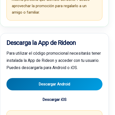
aprovechar la promoción para regalarlo a un
amigo o familiar.
Descarga la App de Rideon
Para utilizar el código promocional necesitarás tener
instalada la App de Rideon y acceder con tu usuario.
Puedes descargarla para Android o iOS.
Descargar Android
Descargar iOS