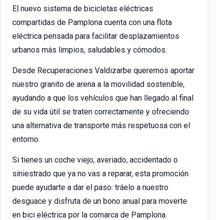
El nuevo sistema de bicicletas eléctricas
compartidas de Pamplona cuenta con una flota
eléctrica pensada para facilitar desplazamientos
urbanos más limpios, saludables y cómodos.
Desde Recuperaciones Valdizarbe queremos aportar
nuestro granito de arena a la movilidad sostenible,
ayudando a que los vehículos que han llegado al final
de su vida útil se traten correctamente y ofreciendo
una alternativa de transporte más respetuosa con el
entorno.
Si tienes un coche viejo, averiado, accidentado o
siniestrado que ya no vas a reparar, esta promoción
puede ayudarte a dar el paso: tráelo a nuestro
desguace y disfruta de un bono anual para moverte
en bici eléctrica por la comarca de Pamplona.