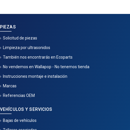
PIEZAS
Solicitud de piezas
Limpieza por ultrasonidos
También nos encontrarás en Ecoparts
No vendemos en Wallapop - No tenemos tienda
Instrucciones montaje e instalación
Marcas
Referencias OEM
VEHÍCULOS Y SERVICIOS
Bajas de vehículos