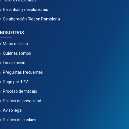
Talleres asociados
Garantías y devoluciones
Colaboración Rideon Pamplona
NOSOTROS
Mapa del sitio
Quiénes somos
Localización
Preguntas frecuentes
Pago por TPV
Proceso de trabajo
Política de privacidad
Aviso legal
Política de cookies