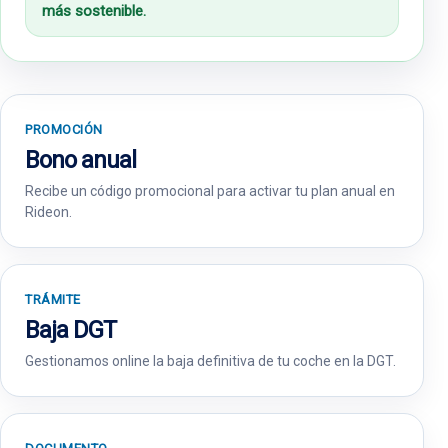
más sostenible.
PROMOCIÓN
Bono anual
Recibe un código promocional para activar tu plan anual en
Rideon.
TRÁMITE
Baja DGT
Gestionamos online la baja definitiva de tu coche en la DGT.