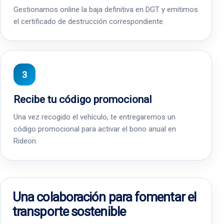
Gestionamos online la baja definitiva en DGT y emitimos
el certificado de destrucción correspondiente.
Recibe tu código promocional
Una vez recogido el vehículo, te entregaremos un
código promocional para activar el bono anual en
Rideon.
Una colaboración para fomentar el
transporte sostenible