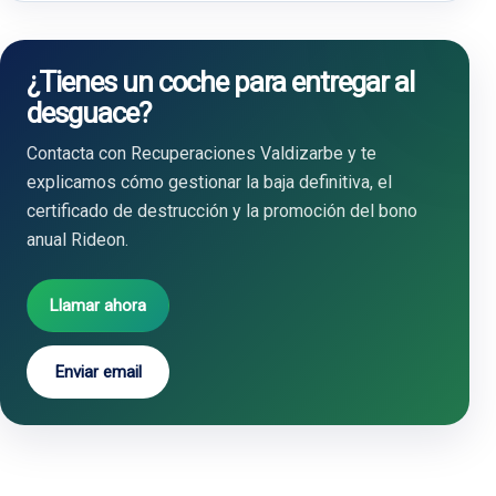
¿Tienes un coche para entregar al
desguace?
Contacta con Recuperaciones Valdizarbe y te
explicamos cómo gestionar la baja definitiva, el
certificado de destrucción y la promoción del bono
anual Rideon.
Llamar ahora
Enviar email