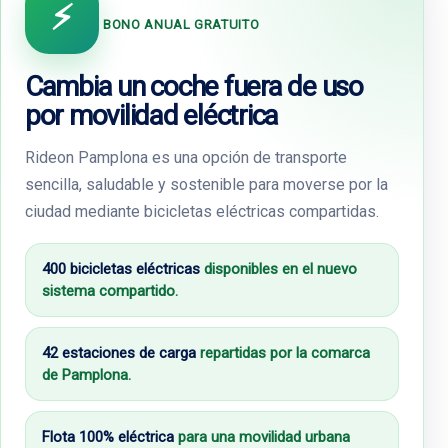
⚡
BONO ANUAL GRATUITO
Cambia un coche fuera de uso
por movilidad eléctrica
Rideon Pamplona es una opción de transporte
sencilla, saludable y sostenible para moverse por la
ciudad mediante bicicletas eléctricas compartidas.
400 bicicletas eléctricas
disponibles en el nuevo
sistema compartido.
42 estaciones de carga
repartidas por la comarca
de Pamplona.
Flota 100% eléctrica
para una movilidad urbana