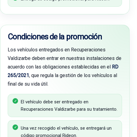
Condiciones de la promoción
Los vehículos entregados en Recuperaciones
Valdizarbe deben entrar en nuestras instalaciones de
acuerdo con las obligaciones establecidas en el
RD
265/2021
, que regula la gestión de los vehículos al
final de su vida útil.
El vehículo debe ser entregado en
Recuperaciones Valdizarbe para su tratamiento.
Una vez recogido el vehículo, se entregará un
código promocional Rideon.