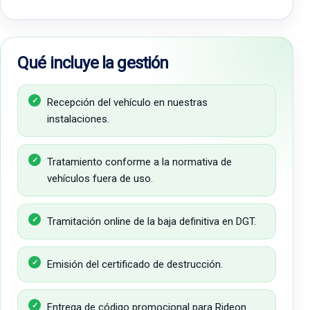
Qué incluye la gestión
Recepción del vehículo en nuestras
instalaciones.
Tratamiento conforme a la normativa de
vehículos fuera de uso.
Tramitación online de la baja definitiva en DGT.
Emisión del certificado de destrucción.
Entrega de código promocional para Rideon.