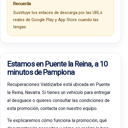
Recuerda
Sustituye los enlaces de descarga por las URLs
reales de Google Play y App Store cuando las
tengas.
Estamos en Puente la Reina, a 10
minutos de Pamplona
Recuperaciones Valdizarbe está ubicada en Puente
la Reina, Navarra. Si tienes un vehículo para entregar
al desguace o quieres consultar las condiciones de
esta promoción, contacta con nuestro equipo.
Te explicaremos cómo funciona la promoción, qué