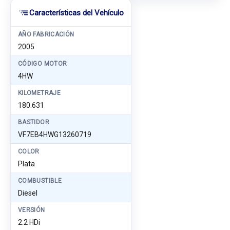
Características del Vehículo
AÑO FABRICACIÓN
2005
CÓDIGO MOTOR
4HW
KILOMETRAJE
180.631
BASTIDOR
VF7EB4HWG13260719
COLOR
Plata
COMBUSTIBLE
Diesel
VERSIÓN
2.2 HDi