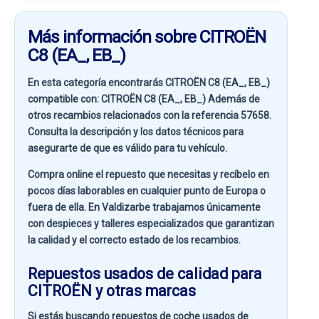
Más información sobre CITROËN
C8 (EA_, EB_)
En esta categoría encontrarás CITROËN C8 (EA_, EB_)
compatible con:
CITROËN C8 (EA_, EB_)
Además de
otros recambios relacionados con la referencia
57658
.
Consulta la descripción y los datos técnicos para
asegurarte de que es válido para tu vehículo.
Compra online el repuesto que necesitas y recíbelo en
pocos días laborables en cualquier punto de Europa o
fuera de ella. En
Valdizarbe
trabajamos únicamente
con despieces y talleres especializados que garantizan
la calidad y el correcto estado de los recambios.
Repuestos usados de calidad para
CITROËN y otras marcas
Si estás buscando
repuestos de coche usados de