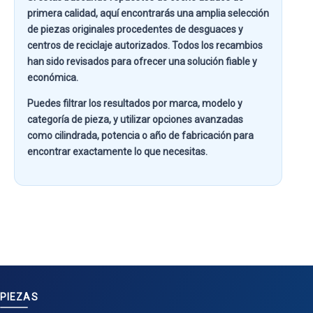
primera calidad
, aquí encontrarás una amplia selección
de piezas originales procedentes de desguaces y
centros de reciclaje autorizados. Todos los recambios
han sido revisados para ofrecer una solución fiable y
económica.
Puedes filtrar los resultados por
marca, modelo y
categoría de pieza
, y utilizar opciones avanzadas
como
cilindrada, potencia o año de fabricación
para
encontrar exactamente lo que necesitas.
PIEZAS