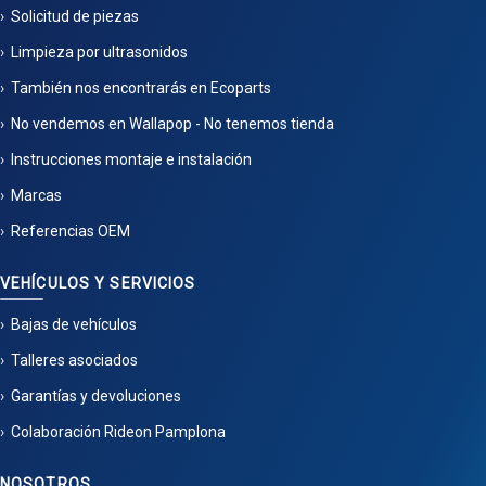
Solicitud de piezas
Limpieza por ultrasonidos
También nos encontrarás en Ecoparts
No vendemos en Wallapop - No tenemos tienda
Instrucciones montaje e instalación
Marcas
Referencias OEM
VEHÍCULOS Y SERVICIOS
Bajas de vehículos
Talleres asociados
Garantías y devoluciones
Colaboración Rideon Pamplona
NOSOTROS