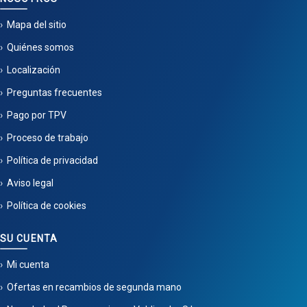
Mapa del sitio
Quiénes somos
Localización
Preguntas frecuentes
Pago por TPV
Proceso de trabajo
Política de privacidad
Aviso legal
Política de cookies
SU CUENTA
Mi cuenta
Ofertas en recambios de segunda mano